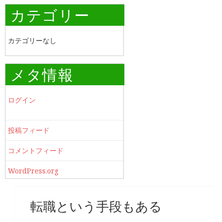
カテゴリー
カテゴリーなし
メタ情報
ログイン
投稿フィード
コメントフィード
WordPress.org
転職という手段もある