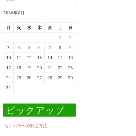
索:
2026年8月
月
火
水
木
金
土
日
1
2
3
4
5
6
7
8
9
10
11
12
13
14
15
16
17
18
19
20
21
22
23
24
25
26
27
28
29
30
31
ピックアップ
セクハラへの対応方法